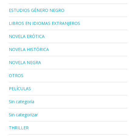
ESTUDIOS GÉNERO NEGRO
LIBROS EN IDIOMAS EXTRANJEROS
NOVELA ERÓTICA
NOVELA HISTÓRICA
NOVELA NEGRA
OTROS
PELÍCULAS
Sin categoría
Sin categorizar
THRILLER