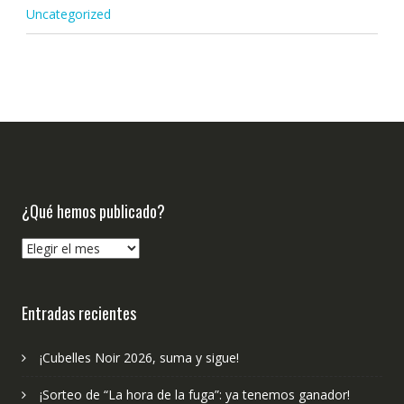
Uncategorized
¿Qué hemos publicado?
¿Qué
hemos
publicado?
Entradas recientes
¡Cubelles Noir 2026, suma y sigue!
¡Sorteo de “La hora de la fuga”: ya tenemos ganador!