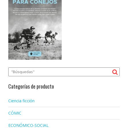
Categorías de producto
Ciencia ficción
CÓMIC
ECONÓMICO-SOCIAL