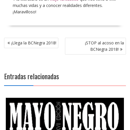
muchas vidas y a conocer realidades diferentes.
¡Maravilloso!
Navegación
¡Llega la BCNegra 2018!
¡STOP al acoso en la
de
BCNegra 2018!
entradas
Entradas relacionadas