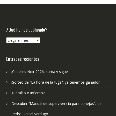
¿Qué hemos publicado?
¿Qué
hemos
publicado?
Entradas recientes
¡Cubelles Noir 2026, suma y sigue!
¡Sorteo de “La hora de la fuga”: ya tenemos ganador!
¿Paraíso o infierno?
Descubrir “Manual de supervivencia para conejos”, de
Pedro Daniel Verdugo.