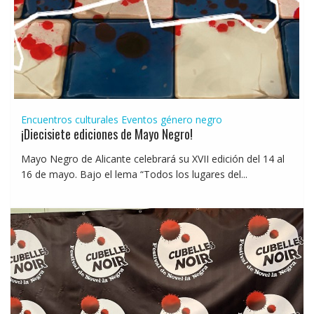
Encuentros culturales
Eventos género negro
¡Diecisiete ediciones de Mayo Negro!
Mayo Negro de Alicante celebrará su XVII edición del 14 al
16 de mayo. Bajo el lema “Todos los lugares del...