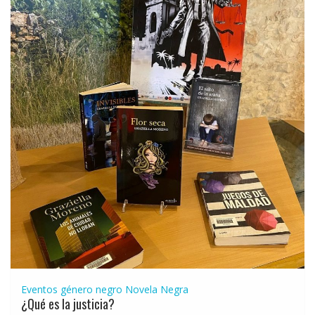
Eventos género negro
Novela Negra
¿Qué es la justicia?