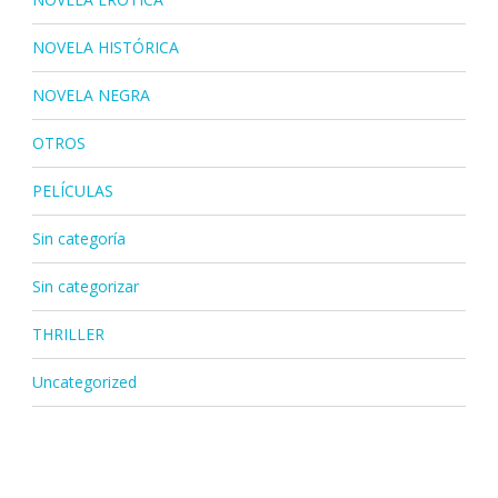
NOVELA HISTÓRICA
NOVELA NEGRA
OTROS
PELÍCULAS
Sin categoría
Sin categorizar
THRILLER
Uncategorized