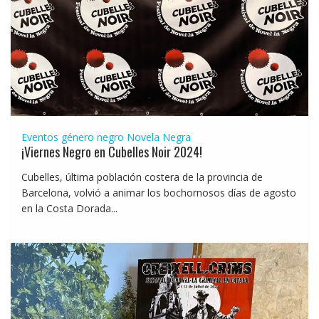
Eventos género negro
Novela Negra
¡Viernes Negro en Cubelles Noir 2024!
Cubelles, última población costera de la provincia de
Barcelona, volvió a animar los bochornosos días de agosto
en la Costa Dorada...