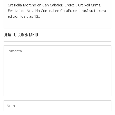
Graziella Moreno en Can Cabaler, Creixell. Creixell Crims,
Festival de Novel·la Criminal en Català, celebrará su tercera
edición los días 12...
DEJA TU COMENTARIO