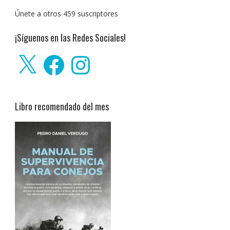
Únete a otros 459 suscriptores
¡Síguenos en las Redes Sociales!
X
Facebook
Instagram
Libro recomendado del mes