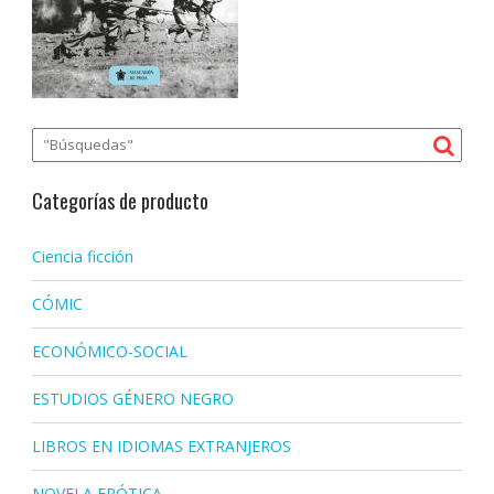
Categorías de producto
Ciencia ficción
CÓMIC
ECONÓMICO-SOCIAL
ESTUDIOS GÉNERO NEGRO
LIBROS EN IDIOMAS EXTRANJEROS
NOVELA ERÓTICA