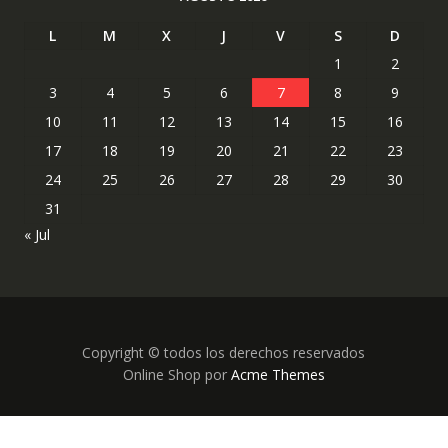
L
M
X
J
V
S
D
1
2
3
4
5
6
7
8
9
10
11
12
13
14
15
16
17
18
19
20
21
22
23
24
25
26
27
28
29
30
31
« Jul
Copyright © todos los derechos reservados
Online Shop por
Acme Themes