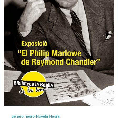
género negro
Novela Negra