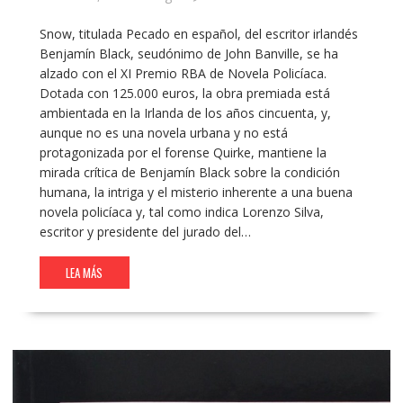
Snow, titulada Pecado en español, del escritor irlandés
Benjamín Black, seudónimo de John Banville, se ha
alzado con el XI Premio RBA de Novela Policíaca.
Dotada con 125.000 euros, la obra premiada está
ambientada en la Irlanda de los años cincuenta, y,
aunque no es una novela urbana y no está
protagonizada por el forense Quirke, mantiene la
mirada crítica de Benjamín Black sobre la condición
humana, la intriga y el misterio inherente a una buena
novela policíaca y, tal como indica Lorenzo Silva,
escritor y presidente del jurado del…
LEA MÁS