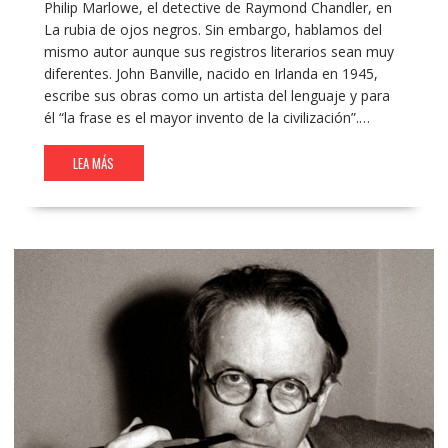
Philip Marlowe, el detective de Raymond Chandler, en
La rubia de ojos negros. Sin embargo, hablamos del
mismo autor aunque sus registros literarios sean muy
diferentes. John Banville, nacido en Irlanda en 1945,
escribe sus obras como un artista del lenguaje y para
él “la frase es el mayor invento de la civilización”.…
LEA MÁS