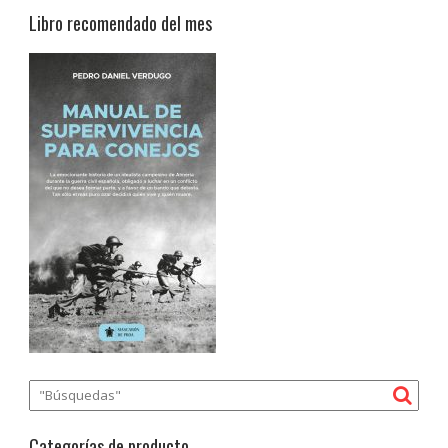
Libro recomendado del mes
Categorías de producto