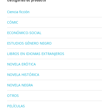
Ciencia ficción
CÓMIC
ECONÓMICO-SOCIAL
ESTUDIOS GÉNERO NEGRO
LIBROS EN IDIOMAS EXTRANJEROS
NOVELA ERÓTICA
NOVELA HISTÓRICA
NOVELA NEGRA
OTROS
PELÍCULAS