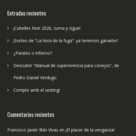
publicado?
Entradas recientes
¡Cubelles Noir 2026, suma y sigue!
¡Sorteo de “La hora de la fuga”: ya tenemos ganador!
¿Paraíso o infierno?
Descubrir “Manual de supervivencia para conejos”, de
Pedro Daniel Verdugo.
Compte amb el sexting!
Comentarios recientes
Francisco Javier Illán Vivas
en
¡El placer de la venganza!