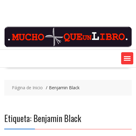
Saltar
contenido
Página de Inicio
Benjamin Black
Etiqueta:
Benjamin Black