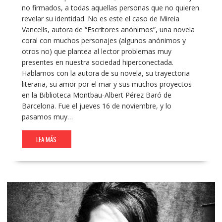
no firmados, a todas aquellas personas que no quieren
revelar su identidad. No es este el caso de Mireia
Vancells, autora de “Escritores anónimos”, una novela
coral con muchos personajes (algunos anónimos y
otros no) que plantea al lector problemas muy
presentes en nuestra sociedad hiperconectada.
Hablamos con la autora de su novela, su trayectoria
literaria, su amor por el mar y sus muchos proyectos
en la Biblioteca Montbau-Albert Pérez Baró de
Barcelona. Fue el jueves 16 de noviembre, y lo
pasamos muy…
LEA MÁS