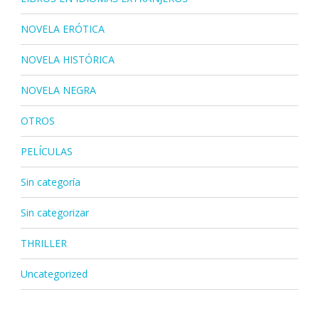
NOVELA ERÓTICA
NOVELA HISTÓRICA
NOVELA NEGRA
OTROS
PELÍCULAS
Sin categoría
Sin categorizar
THRILLER
Uncategorized