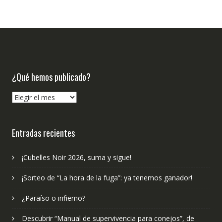
¿Qué hemos publicado?
¿Qué
hemos
publicado?
Entradas recientes
¡Cubelles Noir 2026, suma y sigue!
¡Sorteo de “La hora de la fuga”: ya tenemos ganador!
¿Paraíso o infierno?
Descubrir “Manual de supervivencia para conejos”, de