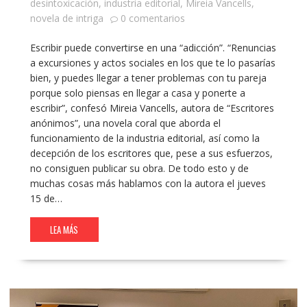
desintoxicación
,
industria editorial
,
Mireia Vancells
,
novela de intriga
0 comentarios
Escribir puede convertirse en una “adicción”. “Renuncias
a excursiones y actos sociales en los que te lo pasarías
bien, y puedes llegar a tener problemas con tu pareja
porque solo piensas en llegar a casa y ponerte a
escribir”, confesó Mireia Vancells, autora de “Escritores
anónimos”, una novela coral que aborda el
funcionamiento de la industria editorial, así como la
decepción de los escritores que, pese a sus esfuerzos,
no consiguen publicar su obra. De todo esto y de
muchas cosas más hablamos con la autora el jueves
15 de…
LEA MÁS