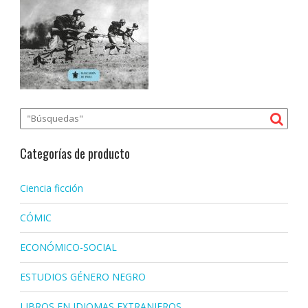
Categorías de producto
Ciencia ficción
CÓMIC
ECONÓMICO-SOCIAL
ESTUDIOS GÉNERO NEGRO
LIBROS EN IDIOMAS EXTRANJEROS