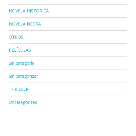
NOVELA HISTÓRICA
NOVELA NEGRA
OTROS
PELÍCULAS
Sin categoría
Sin categorizar
THRILLER
Uncategorized