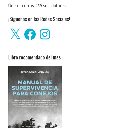
Únete a otros 459 suscriptores
¡Síguenos en las Redes Sociales!
X
Facebook
Instagram
Libro recomendado del mes