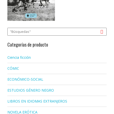
Categorías de producto
Ciencia ficción
CÓMIC
ECONÓMICO-SOCIAL
ESTUDIOS GÉNERO NEGRO
LIBROS EN IDIOMAS EXTRANJEROS
NOVELA ERÓTICA