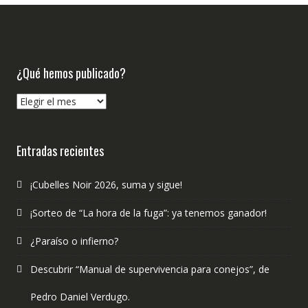
¿Qué hemos publicado?
¿Qué
hemos
publicado?
Entradas recientes
¡Cubelles Noir 2026, suma y sigue!
¡Sorteo de “La hora de la fuga”: ya tenemos ganador!
¿Paraíso o infierno?
Descubrir “Manual de supervivencia para conejos”, de
Pedro Daniel Verdugo.