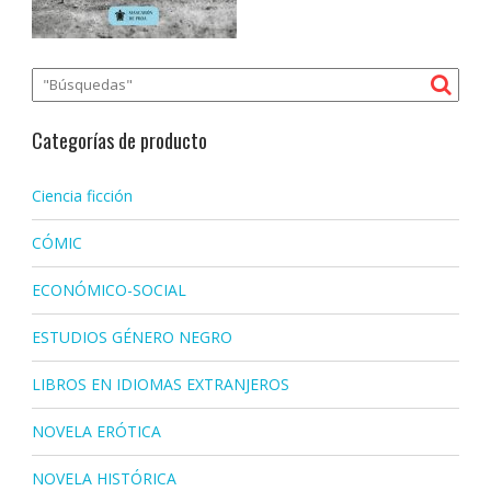
Categorías de producto
Ciencia ficción
CÓMIC
ECONÓMICO-SOCIAL
ESTUDIOS GÉNERO NEGRO
LIBROS EN IDIOMAS EXTRANJEROS
NOVELA ERÓTICA
NOVELA HISTÓRICA