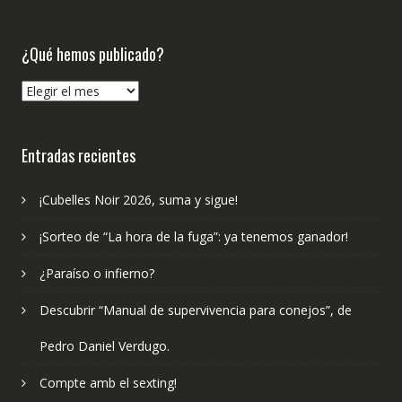
¿Qué hemos publicado?
¿Qué
hemos
publicado?
Entradas recientes
¡Cubelles Noir 2026, suma y sigue!
¡Sorteo de “La hora de la fuga”: ya tenemos ganador!
¿Paraíso o infierno?
Descubrir “Manual de supervivencia para conejos”, de
Pedro Daniel Verdugo.
Compte amb el sexting!