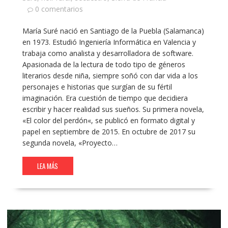
0 comentarios
María Suré nació en Santiago de la Puebla (Salamanca)
en 1973. Estudió Ingeniería Informática en Valencia y
trabaja como analista y desarrolladora de software.
Apasionada de la lectura de todo tipo de géneros
literarios desde niña, siempre soñó con dar vida a los
personajes e historias que surgían de su fértil
imaginación. Era cuestión de tiempo que decidiera
escribir y hacer realidad sus sueños. Su primera novela,
«El color del perdón«, se publicó en formato digital y
papel en septiembre de 2015. En octubre de 2017 su
segunda novela, «Proyecto…
LEA MÁS