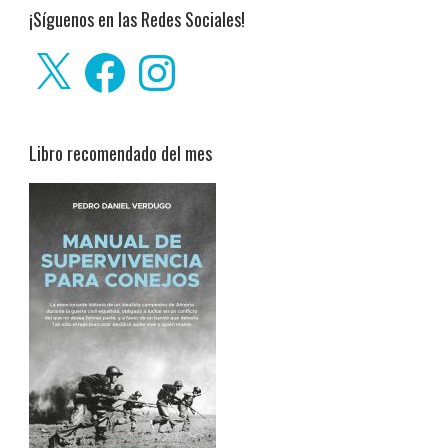
¡Síguenos en las Redes Sociales!
X
Facebook
Instagram
Libro recomendado del mes