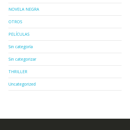
NOVELA NEGRA
OTROS
PELÍCULAS
Sin categoría
Sin categorizar
THRILLER
Uncategorized