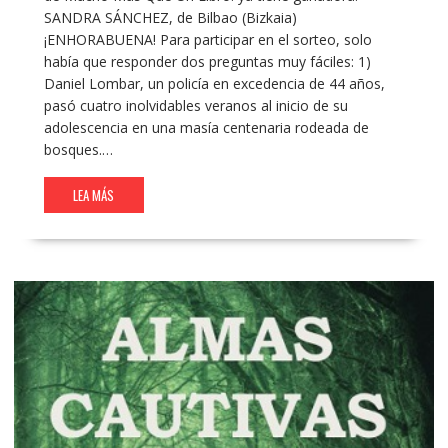
SANDRA SÁNCHEZ, de Bilbao (Bizkaia)
¡ENHORABUENA! Para participar en el sorteo, solo
había que responder dos preguntas muy fáciles: 1)
Daniel Lombar, un policía en excedencia de 44 años,
pasó cuatro inolvidables veranos al inicio de su
adolescencia en una masía centenaria rodeada de
bosques.…
LEA MÁS