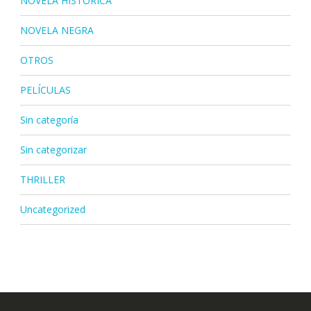
NOVELA HISTÓRICA
NOVELA NEGRA
OTROS
PELÍCULAS
Sin categoría
Sin categorizar
THRILLER
Uncategorized