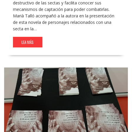
destructivo de las sectas y facilita conocer sus
mecanismos de captación para poder combatirlas.
Marià Talló acompañó a la autora en la presentación
de esta novela de personajes relacionados con una
secta en la…
LEA MÁS