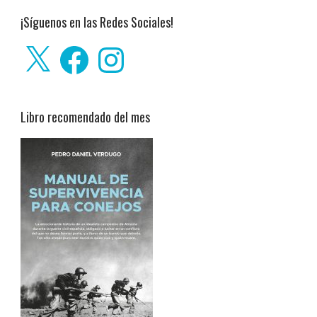
¡Síguenos en las Redes Sociales!
X
Facebook
Instagram
Libro recomendado del mes