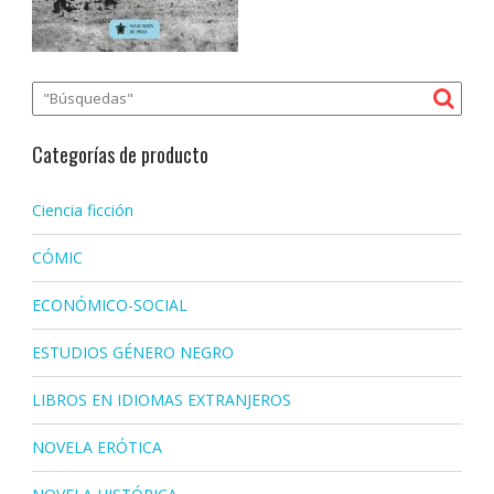
Categorías de producto
Ciencia ficción
CÓMIC
ECONÓMICO-SOCIAL
ESTUDIOS GÉNERO NEGRO
LIBROS EN IDIOMAS EXTRANJEROS
NOVELA ERÓTICA