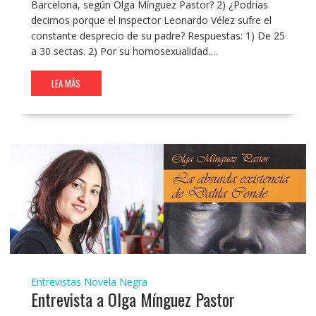
Barcelona, según Olga Mínguez Pastor? 2) ¿Podrías
decirnos porque el inspector Leonardo Vélez sufre el
constante desprecio de su padre? Respuestas: 1) De 25
a 30 sectas. 2) Por su homosexualidad.…
LEA MÁS
Entrevistas
Novela Negra
Entrevista a Olga Mínguez Pastor