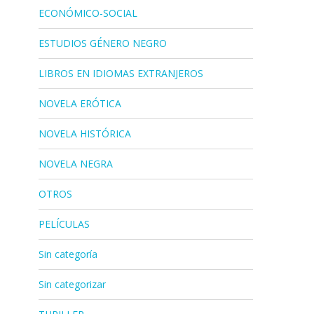
ECONÓMICO-SOCIAL
ESTUDIOS GÉNERO NEGRO
LIBROS EN IDIOMAS EXTRANJEROS
NOVELA ERÓTICA
NOVELA HISTÓRICA
NOVELA NEGRA
OTROS
PELÍCULAS
Sin categoría
Sin categorizar