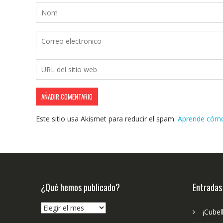
Este sitio usa Akismet para reducir el spam.
Aprende cómo 
¿Qué hemos publicado?
Entradas
¿Qué
¡Cubel
hemos