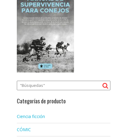
Categorías de producto
Ciencia ficción
CÓMIC