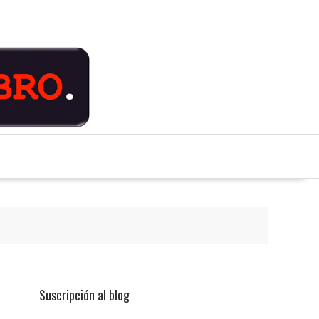
Suscripción al blog