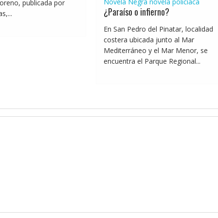
Novela Negra
novela policíaca
oreno, publicada por
¿Paraíso o infierno?
,...
En San Pedro del Pinatar, localidad
costera ubicada junto al Mar
Mediterráneo y el Mar Menor, se
encuentra el Parque Regional...