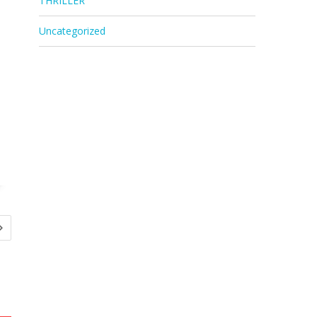
THRILLER
Uncategorized