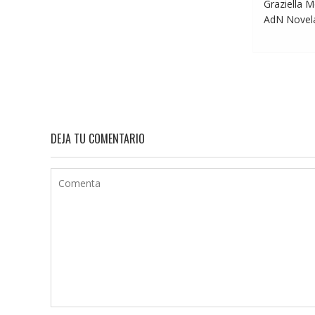
Graziella M
AdN Novelas
DEJA TU COMENTARIO