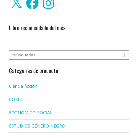
Libro recomendado del mes
Categorías de producto
Ciencia ficción
CÓMIC
ECONÓMICO-SOCIAL
ESTUDIOS GÉNERO NEGRO