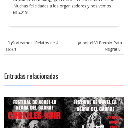
¡Muchas felicidades a los organizadores y nos vemos
en 2019!
Navegación
¡Sorteamos ”Relatos de 4
¡A por el VI Premio Pata
de
Negra!
filos”!
entradas
Entradas relacionadas