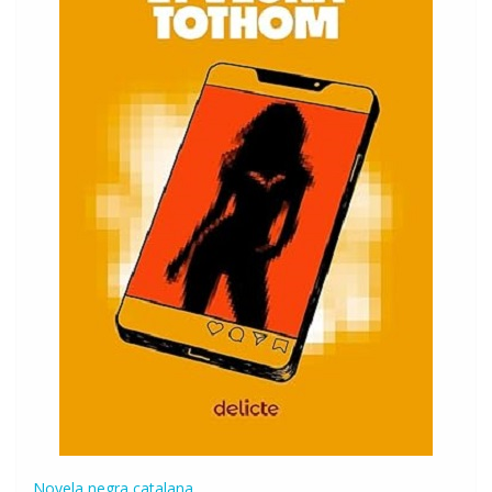
Novela negra catalana