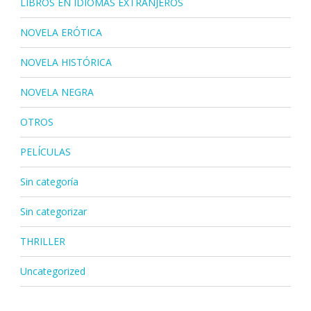
LIBROS EN IDIOMAS EXTRANJEROS
NOVELA ERÓTICA
NOVELA HISTÓRICA
NOVELA NEGRA
OTROS
PELÍCULAS
Sin categoría
Sin categorizar
THRILLER
Uncategorized