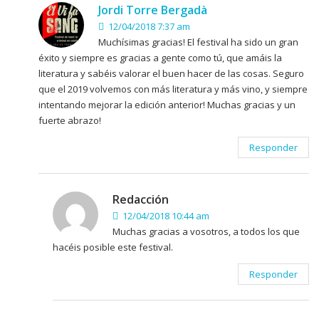
Jordi Torre Bergadà
12/04/2018 7:37 am
Muchísimas gracias! El festival ha sido un gran
éxito y siempre es gracias a gente como tú, que amáis la
literatura y sabéis valorar el buen hacer de las cosas. Seguro
que el 2019 volvemos con más literatura y más vino, y siempre
intentando mejorar la edición anterior! Muchas gracias y un
fuerte abrazo!
Responder
Redacción
12/04/2018 10:44 am
Muchas gracias a vosotros, a todos los que
hacéis posible este festival.
Responder