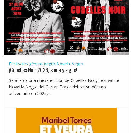
Festivales género negro
Novela Negra
¡Cubelles Noir 2026, suma y sigue!
Se acerca una nueva edición de Cubelles Noir, Festival de
Novel·la Negra del Garraf. Tras celebrar su décimo
aniversario en 2025,...