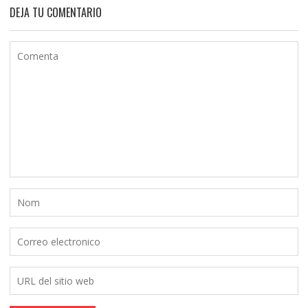
DEJA TU COMENTARIO