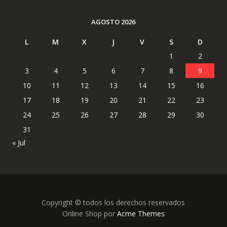
AGOSTO 2026
L
M
X
J
V
S
D
1
2
3
4
5
6
7
8
9
10
11
12
13
14
15
16
17
18
19
20
21
22
23
24
25
26
27
28
29
30
31
« Jul
Copyright © todos los derechos reservados
Online Shop por
Acme Themes