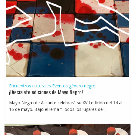
Encuentros culturales
Eventos género negro
¡Diecisiete ediciones de Mayo Negro!
Mayo Negro de Alicante celebrará su XVII edición del 14 al
16 de mayo. Bajo el lema “Todos los lugares del...