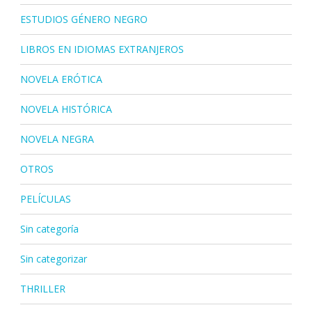
ESTUDIOS GÉNERO NEGRO
LIBROS EN IDIOMAS EXTRANJEROS
NOVELA ERÓTICA
NOVELA HISTÓRICA
NOVELA NEGRA
OTROS
PELÍCULAS
Sin categoría
Sin categorizar
THRILLER