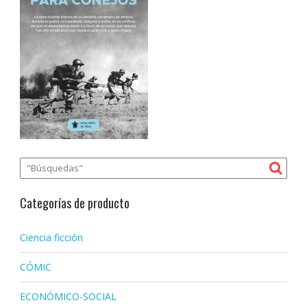
Categorías de producto
Ciencia ficción
CÓMIC
ECONÓMICO-SOCIAL