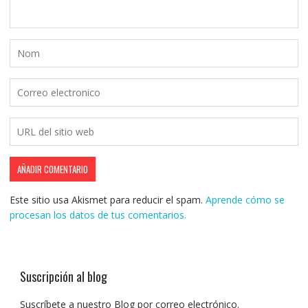
Este sitio usa Akismet para reducir el spam.
Aprende cómo se
procesan los datos de tus comentarios.
Suscripción al blog
Suscríbete a nuestro Blog por correo electrónico.