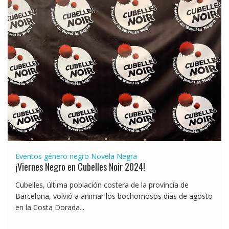
Eventos género negro
Novela Negra
¡Viernes Negro en Cubelles Noir 2024!
Cubelles, última población costera de la provincia de
Barcelona, volvió a animar los bochornosos días de agosto
en la Costa Dorada...