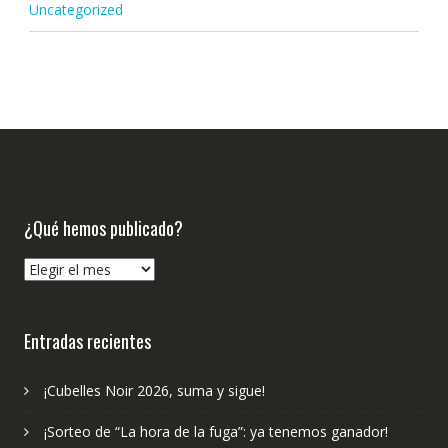
Uncategorized
¿Qué hemos publicado?
¿Qué
hemos
publicado?
Entradas recientes
¡Cubelles Noir 2026, suma y sigue!
¡Sorteo de “La hora de la fuga”: ya tenemos ganador!