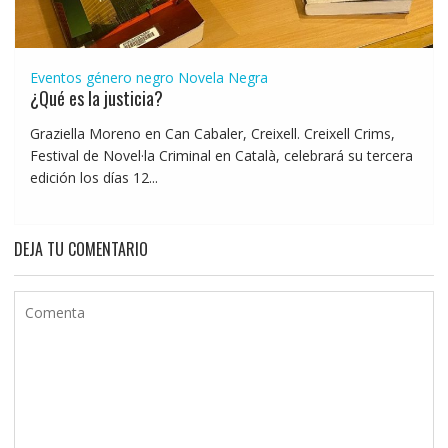
Eventos género negro
Novela Negra
¿Qué es la justicia?
Graziella Moreno en Can Cabaler, Creixell. Creixell Crims,
Festival de Novel·la Criminal en Català, celebrará su tercera
edición los días 12...
DEJA TU COMENTARIO