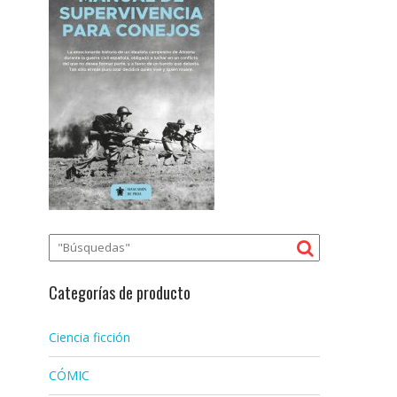
Categorías de producto
Ciencia ficción
CÓMIC