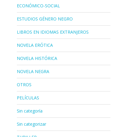
ECONÓMICO-SOCIAL
ESTUDIOS GÉNERO NEGRO
LIBROS EN IDIOMAS EXTRANJEROS
NOVELA ERÓTICA
NOVELA HISTÓRICA
NOVELA NEGRA
OTROS
PELÍCULAS
Sin categoría
Sin categorizar