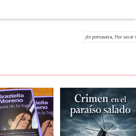
¡En primavera, Flor seca!