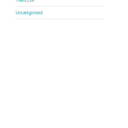
THRILLER
Uncategorized