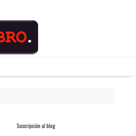
Suscripción al blog