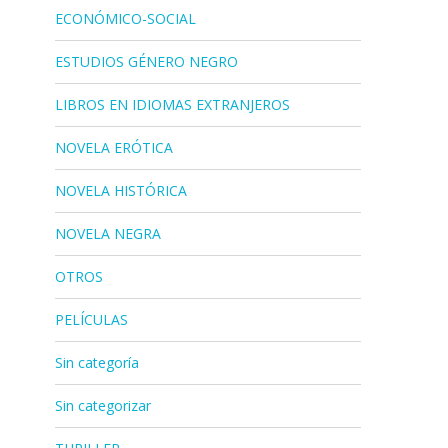
ECONÓMICO-SOCIAL
ESTUDIOS GÉNERO NEGRO
LIBROS EN IDIOMAS EXTRANJEROS
NOVELA ERÓTICA
NOVELA HISTÓRICA
NOVELA NEGRA
OTROS
PELÍCULAS
Sin categoría
Sin categorizar