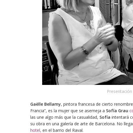
Presentación
Gaëlle Bellamy
, pintora francesa de cierto renombre
Francia”, es la mujer que se asemeja a
Sofía Grau
c
las une algo más que la casualidad,
Sofía
intentará c
su obra en una galería de arte de Barcelona. No lleg
hotel,
en el barrio del Raval.