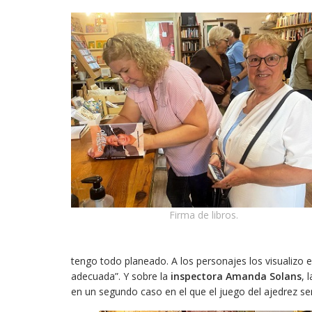
Firma de libros.
tengo todo planeado. A los personajes los visualizo
adecuada”. Y sobre la
inspectora Amanda Solans
, 
en un segundo caso en el que el juego del ajedrez ser