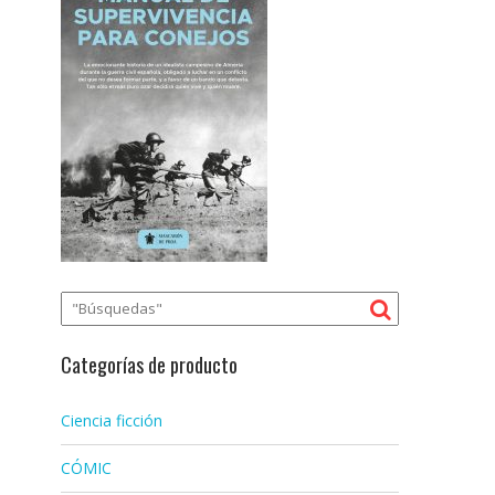
Categorías de producto
Ciencia ficción
CÓMIC