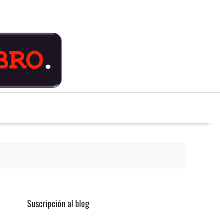
Suscripción al blog