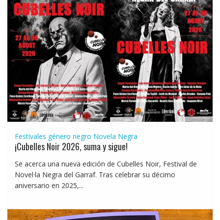
Festivales género negro
Novela Negra
¡Cubelles Noir 2026, suma y sigue!
Se acerca una nueva edición de Cubelles Noir, Festival de
Novel·la Negra del Garraf. Tras celebrar su décimo
aniversario en 2025,...