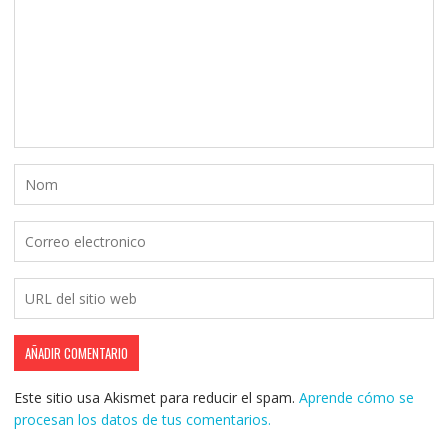
Este sitio usa Akismet para reducir el spam.
Aprende cómo se
procesan los datos de tus comentarios.