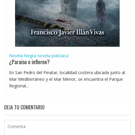
Novela Negra
novela policíaca
¿Paraíso o infierno?
En San Pedro del Pinatar, localidad costera ubicada junto al
Mar Mediterráneo y el Mar Menor, se encuentra el Parque
Regional...
DEJA TU COMENTARIO