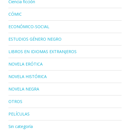
Ciencia ficción
CÓMIC
ECONÓMICO-SOCIAL
ESTUDIOS GÉNERO NEGRO
LIBROS EN IDIOMAS EXTRANJEROS
NOVELA ERÓTICA
NOVELA HISTÓRICA
NOVELA NEGRA
OTROS
PELÍCULAS
Sin categoría