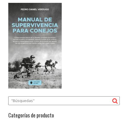
Categorías de producto