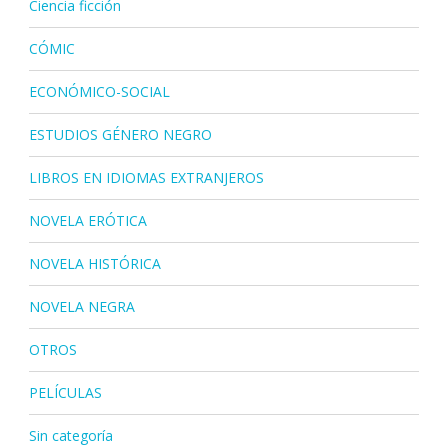
Ciencia ficción
CÓMIC
ECONÓMICO-SOCIAL
ESTUDIOS GÉNERO NEGRO
LIBROS EN IDIOMAS EXTRANJEROS
NOVELA ERÓTICA
NOVELA HISTÓRICA
NOVELA NEGRA
OTROS
PELÍCULAS
Sin categoría