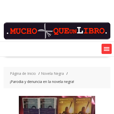
Saltar
contenido
Página de Inicio
Novela Negra
¡Parodia y denuncia en la novela negra!