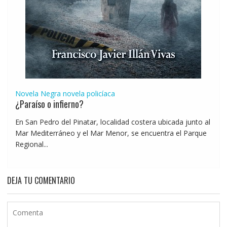
Novela Negra
novela policíaca
¿Paraíso o infierno?
En San Pedro del Pinatar, localidad costera ubicada junto al
Mar Mediterráneo y el Mar Menor, se encuentra el Parque
Regional...
DEJA TU COMENTARIO