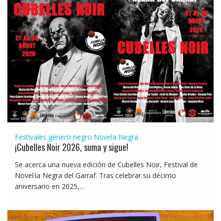
Festivales género negro
Novela Negra
¡Cubelles Noir 2026, suma y sigue!
Se acerca una nueva edición de Cubelles Noir, Festival de
Novel·la Negra del Garraf. Tras celebrar su décimo
aniversario en 2025,...