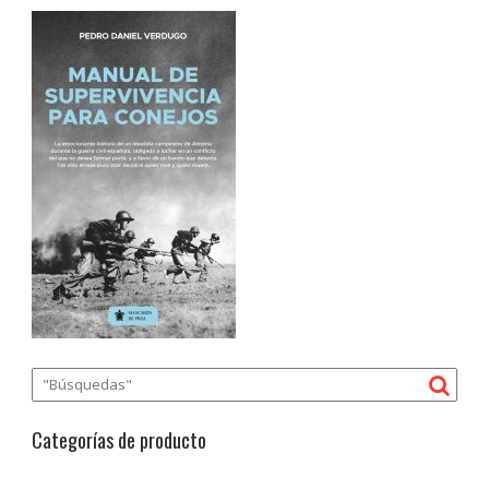
Categorías de producto