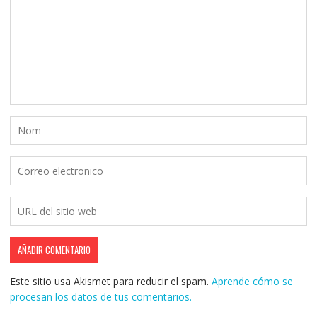
Este sitio usa Akismet para reducir el spam.
Aprende cómo se
procesan los datos de tus comentarios.