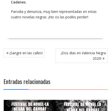
Cadenes
.
Parodia y denuncia, muy bien representadas en estas
cuatro novelas negras. ¡No os las podéis perder!
Navegación
¡Sangre en las calles!
¡Dos días en Valencia Negra
de
2020!
entradas
Entradas relacionadas