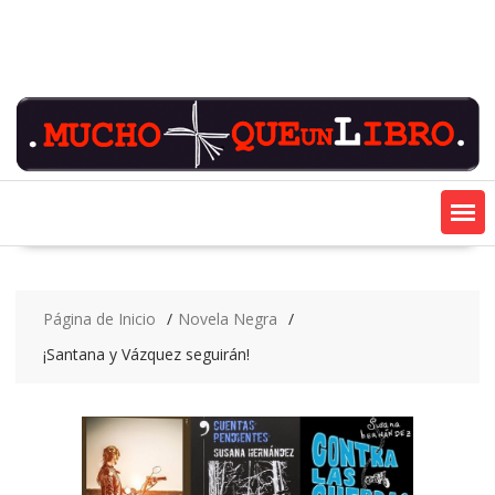
Saltar
contenido
Página de Inicio
Novela Negra
¡Santana y Vázquez seguirán!