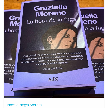
Novela Negra
Sorteos