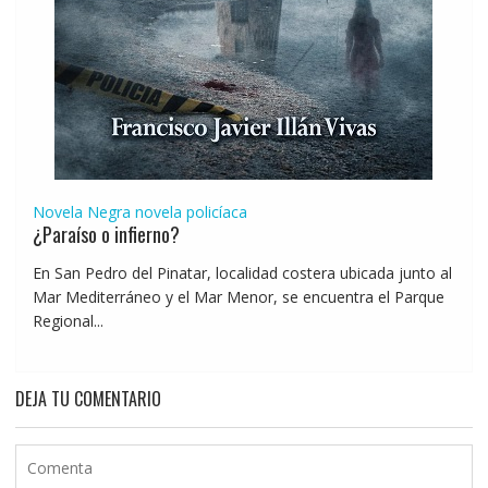
Novela Negra
novela policíaca
¿Paraíso o infierno?
En San Pedro del Pinatar, localidad costera ubicada junto al
Mar Mediterráneo y el Mar Menor, se encuentra el Parque
Regional...
DEJA TU COMENTARIO