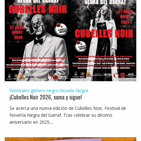
Festivales género negro
Novela Negra
¡Cubelles Noir 2026, suma y sigue!
Se acerca una nueva edición de Cubelles Noir, Festival de
Novel·la Negra del Garraf. Tras celebrar su décimo
aniversario en 2025,...