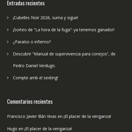
Entradas recientes
¡Cubelles Noir 2026, suma y sigue!
¡Sorteo de “La hora de la fuga”: ya tenemos ganador!
¿Paraíso o infierno?
Descubrir “Manual de supervivencia para conejos”, de
Pedro Daniel Verdugo.
Compte amb el sexting!
Comentarios recientes
Francisco Javier Illán Vivas
en
¡El placer de la venganza!
Hugo
en
¡El placer de la venganza!