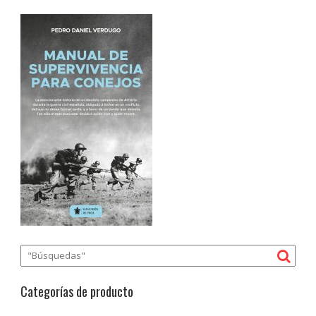
Categorías de producto