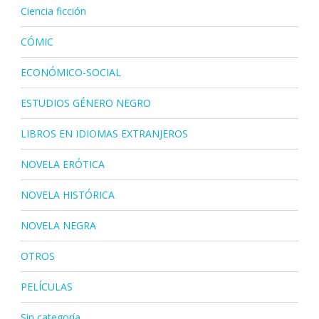
Ciencia ficción
CÓMIC
ECONÓMICO-SOCIAL
ESTUDIOS GÉNERO NEGRO
LIBROS EN IDIOMAS EXTRANJEROS
NOVELA ERÓTICA
NOVELA HISTÓRICA
NOVELA NEGRA
OTROS
PELÍCULAS
Sin categoría