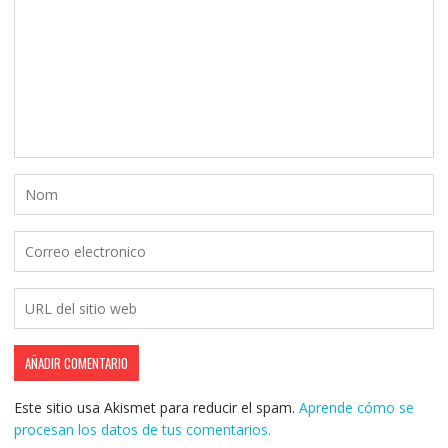
Este sitio usa Akismet para reducir el spam.
Aprende cómo se
procesan los datos de tus comentarios.