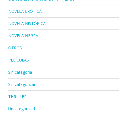
NOVELA ERÓTICA
NOVELA HISTÓRICA
NOVELA NEGRA
OTROS
PELÍCULAS
Sin categoría
Sin categorizar
THRILLER
Uncategorized