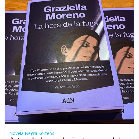
Novela Negra
Sorteos