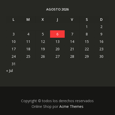
AGOSTO 2026
L
M
X
J
V
S
D
1
2
3
4
5
6
7
8
9
10
11
12
13
14
15
16
17
18
19
20
21
22
23
24
25
26
27
28
29
30
31
« Jul
Copyright © todos los derechos reservados
Online Shop por
Acme Themes