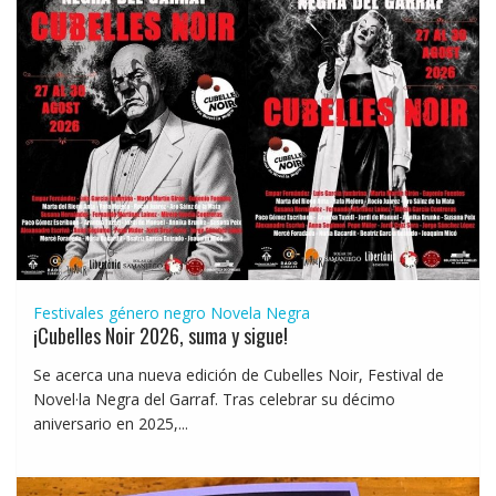
Festivales género negro
Novela Negra
¡Cubelles Noir 2026, suma y sigue!
Se acerca una nueva edición de Cubelles Noir, Festival de
Novel·la Negra del Garraf. Tras celebrar su décimo
aniversario en 2025,...