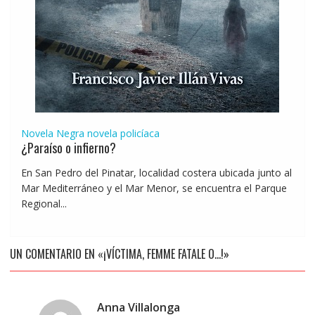
Novela Negra
novela policíaca
¿Paraíso o infierno?
En San Pedro del Pinatar, localidad costera ubicada junto al
Mar Mediterráneo y el Mar Menor, se encuentra el Parque
Regional...
UN COMENTARIO EN «¡VÍCTIMA, FEMME FATALE O…!»
Anna Villalonga