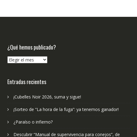
¿Qué hemos publicado?
¿Qué
hemos
publicado?
Entradas recientes
¡Cubelles Noir 2026, suma y sigue!
¡Sorteo de “La hora de la fuga”: ya tenemos ganador!
¿Paraíso o infierno?
Descubrir “Manual de supervivencia para conejos”, de