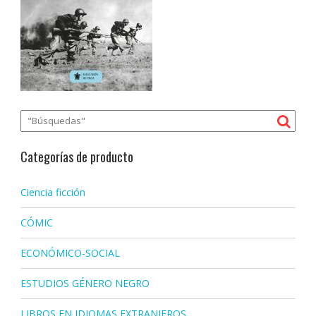
Categorías de producto
Ciencia ficción
CÓMIC
ECONÓMICO-SOCIAL
ESTUDIOS GÉNERO NEGRO
LIBROS EN IDIOMAS EXTRANJEROS