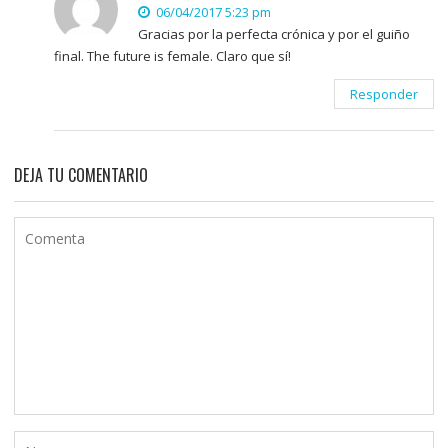
06/04/2017 5:23 pm
Gracias por la perfecta crónica y por el guiño
final. The future is female. Claro que sí!
Responder
DEJA TU COMENTARIO