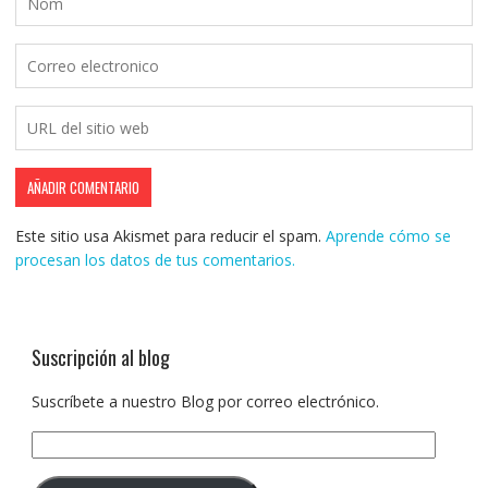
Este sitio usa Akismet para reducir el spam.
Aprende cómo se
procesan los datos de tus comentarios.
Suscripción al blog
Suscríbete a nuestro Blog por correo electrónico.
Dirección
de